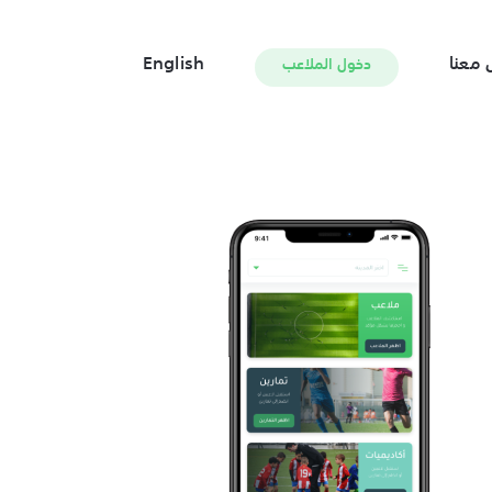
 معنا
English
دخول الملاعب