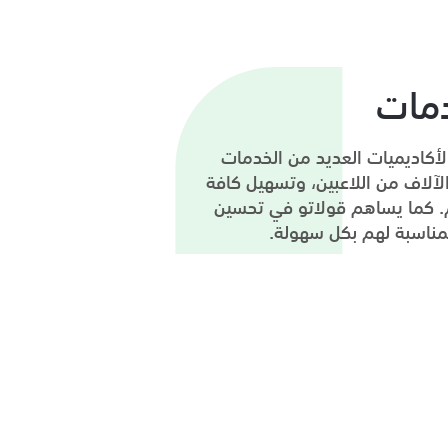
دمات
لأكاديميات العديد من الخدمات
لآلاف من اللاعبين، وتسهيل كافة
هم. كما يساهم قولاتو في تحسين
المناسبة لهم بكل سهولة.