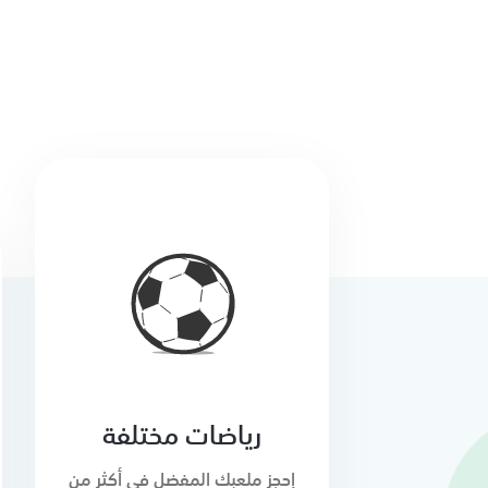
رياضات مختلفة
إحجز ملعبك المفضل في أكثر من