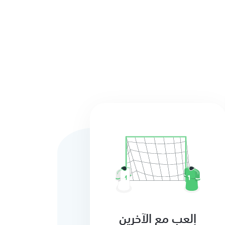
إلعب مع الآخرين