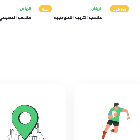
الرياض
الرياض
كرة قدم
سلة
ملاعب التربية النموذجية
ملاعب الدهيمي